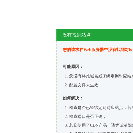
没有找到站点
您的请求在Web服务器中没有找到对
可能原因：
您没有将此域名或IP绑定到对应站
配置文件未生效!
如何解决：
检查是否已经绑定到对应站点，若
检查端口是否正确；
若您使用了CDN产品，请尝试清除