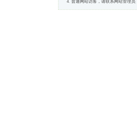
普通网站访客，请联系网站管理员